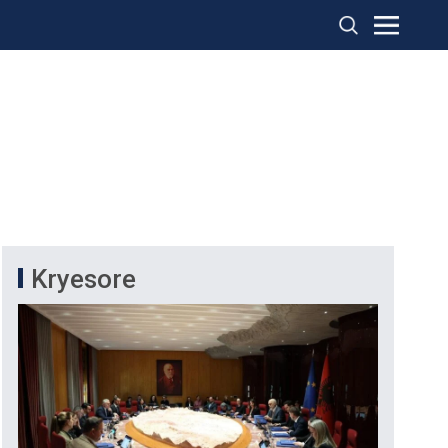
Kryesore