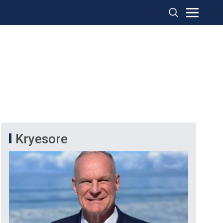
Kryesore