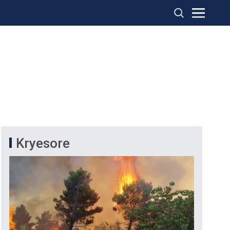
Kryesore