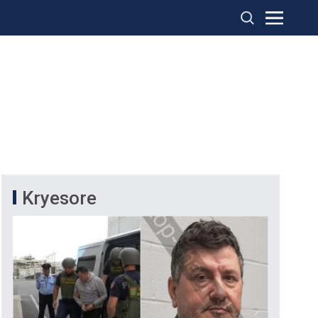
Kryesore