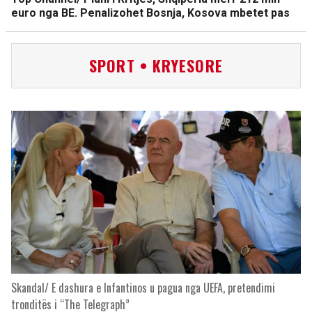
euro nga BE. Penalizohet Bosnja, Kosova mbetet pas
SPORT • KRYESORE
Skandal/ E dashura e Infantinos u pagua nga UEFA, pretendimi
tronditës i “The Telegraph”