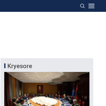
Kryesore