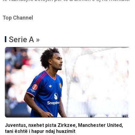
Top Channel
Serie A »
Juventus, nxehet pista Zirkzee, Manchester United,
tani është i hapur ndaj huazimit