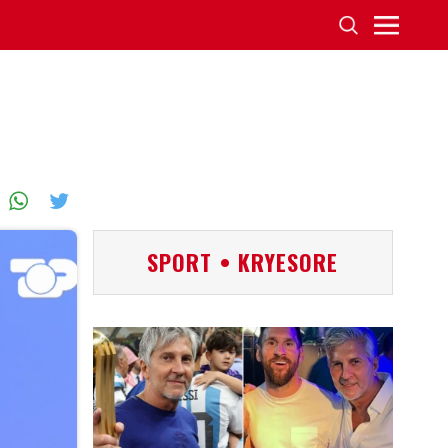
SPORT • KRYESORE