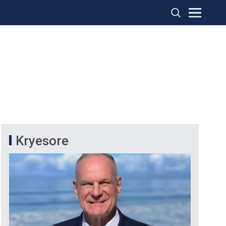
Kryesore