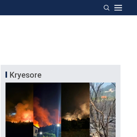
Kryesore