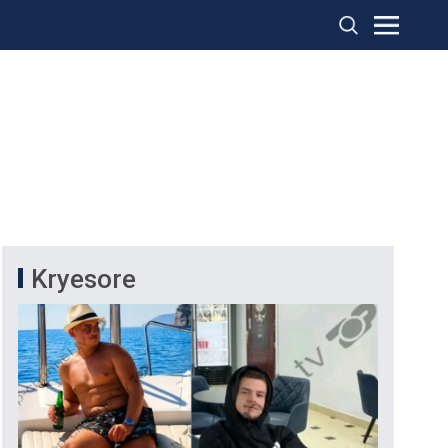
Kryesore