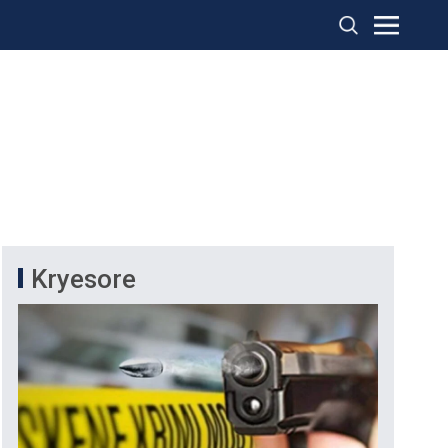
Kryesore