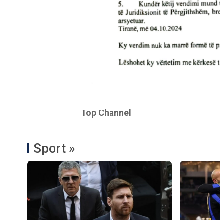
Top Channel
Sport »