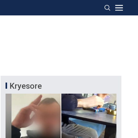
Kryesore