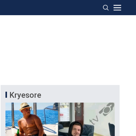
Kryesore