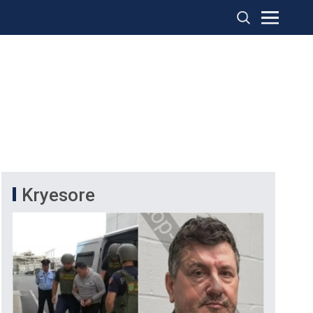
Kryesore