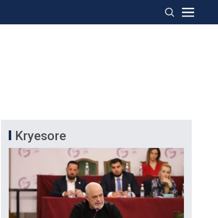
Kryesore