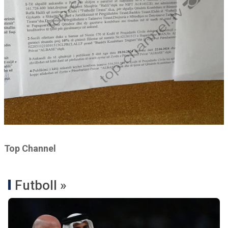
Top Channel
Futboll »