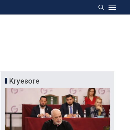
Kryesore