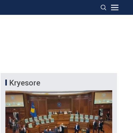
Kryesore