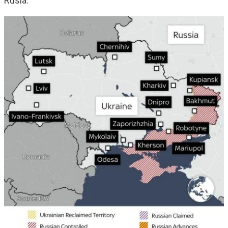
Rusia.