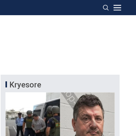
Kryesore