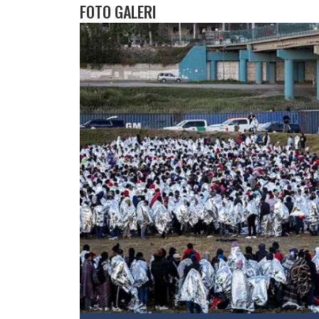
FOTO GALERI