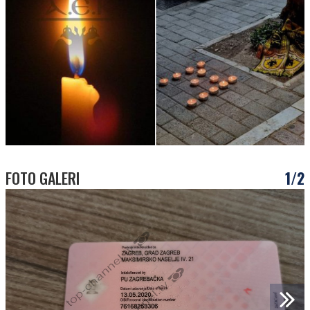
FOTO GALERI
1/2