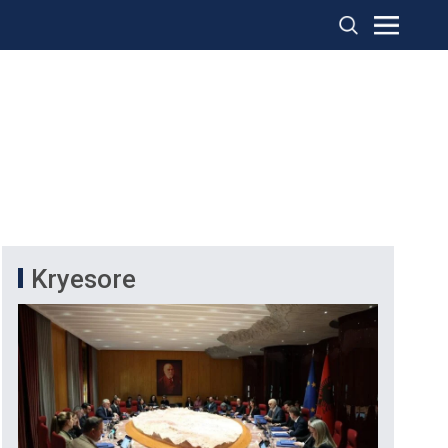
Kryesore