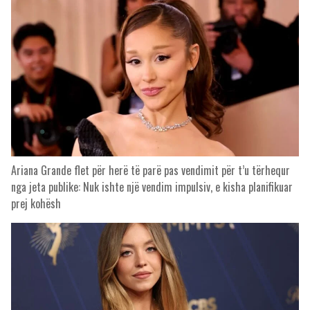
Ariana Grande flet për herë të parë pas vendimit për t’u tërhequr
nga jeta publike: Nuk ishte një vendim impulsiv, e kisha planifikuar
prej kohësh