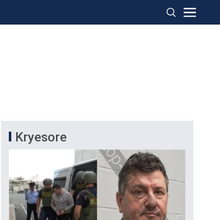
Kryesore