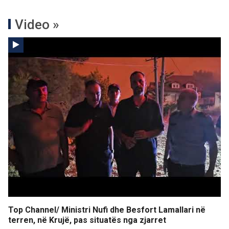
Video »
Top Channel/ Ministri Nufi dhe Besfort Lamallari në
terren, në Krujë, pas situatës nga zjarret