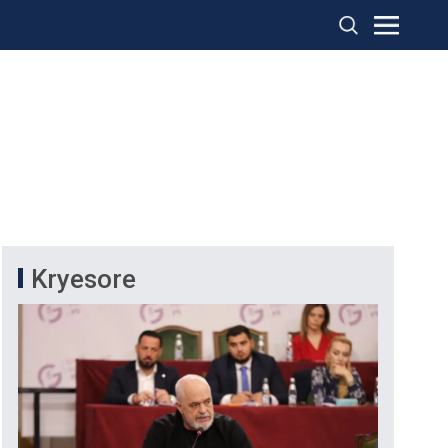
Kryesore