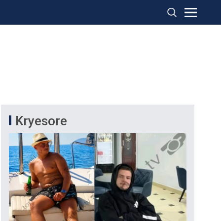
Kryesore