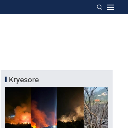
Kryesore