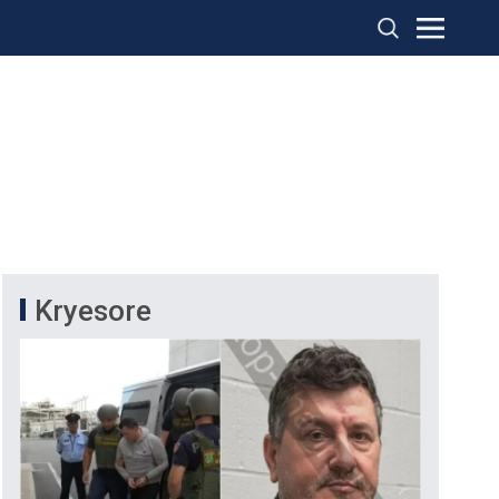
Kryesore