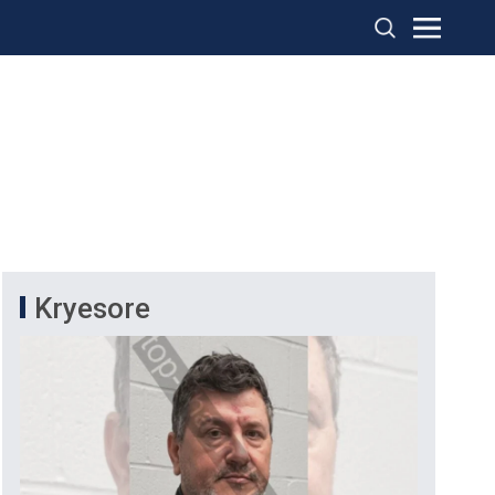
Kryesore