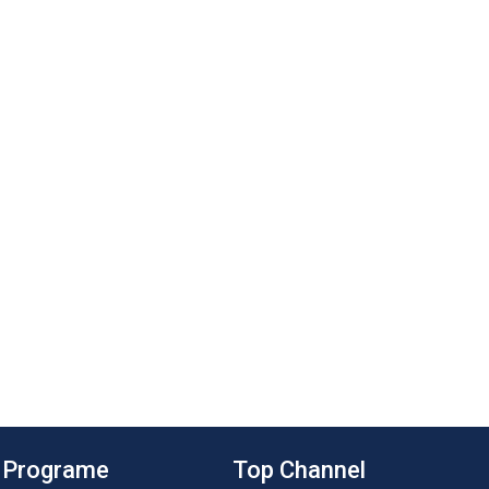
Programe
Top Channel