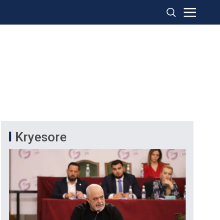
Kryesore