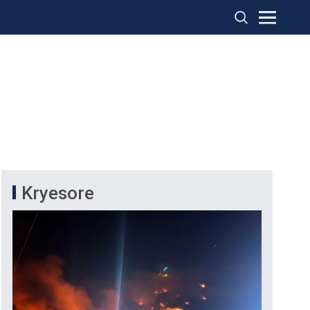
Kryesore