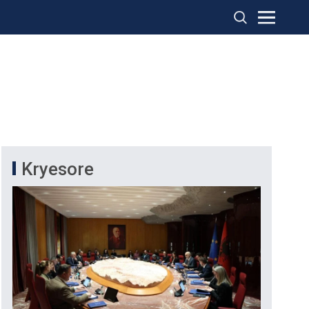
Kryesore