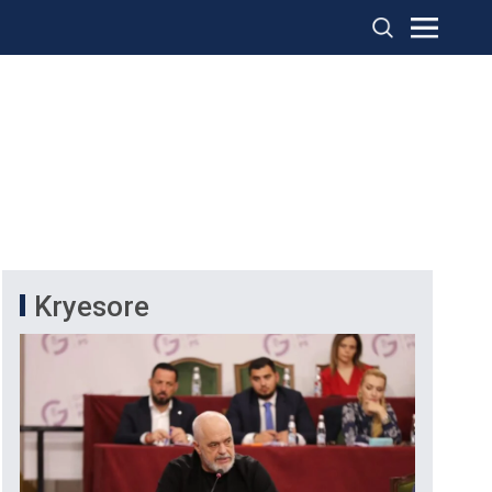
Kryesore