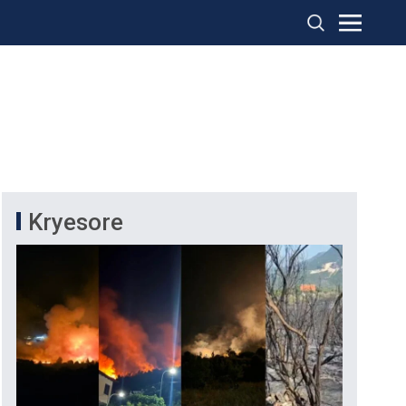
Kryesore