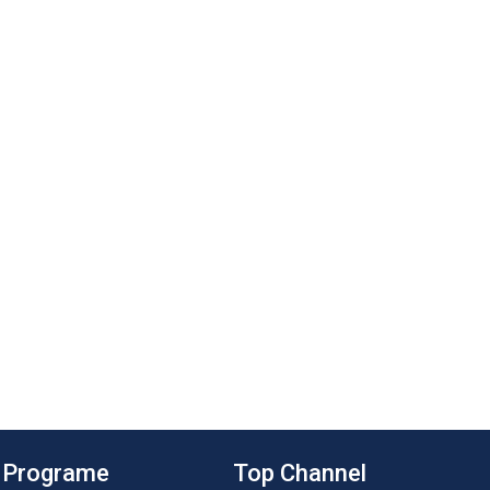
Programe
Top Channel