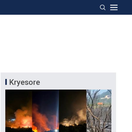
Kryesore