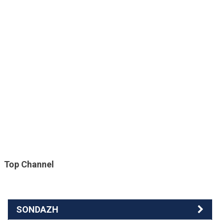
Top Channel
SONDAZH