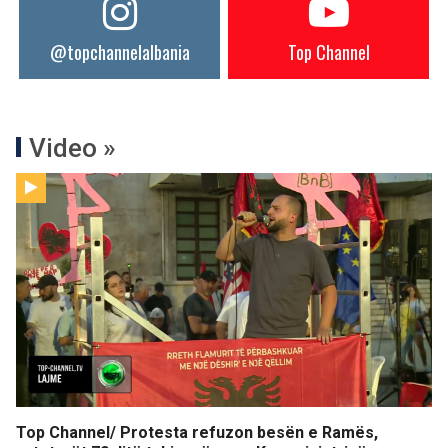
@topchannelalbania
Top Channel
Video »
Top Channel/ Protesta refuzon besën e Ramës,