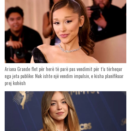
Ariana Grande flet për herë të parë pas vendimit për t’u tërhequr
nga jeta publike: Nuk ishte një vendim impulsiv, e kisha planifikuar
prej kohësh