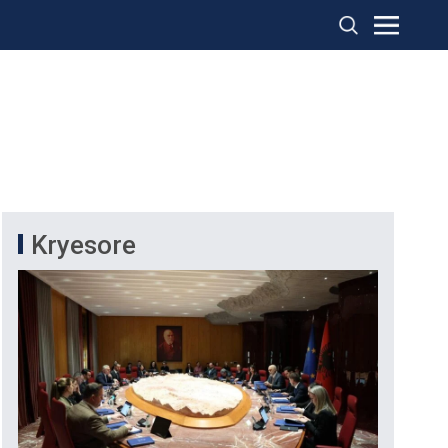
Kryesore