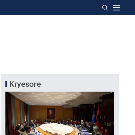
Kryesore