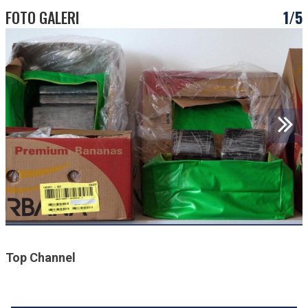
FOTO GALERI
1/5
Top Channel