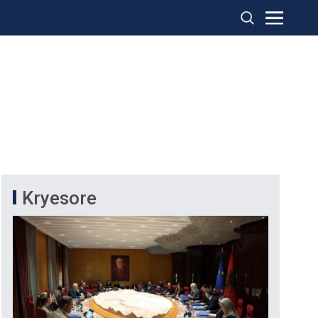
Kryesore