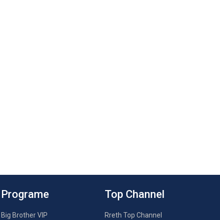
Programe
Top Channel
Big Brother VIP
Rreth Top Channel