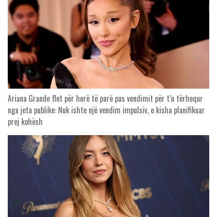
Ariana Grande flet për herë të parë pas vendimit për t’u tërhequr
nga jeta publike: Nuk ishte një vendim impulsiv, e kisha planifikuar
prej kohësh