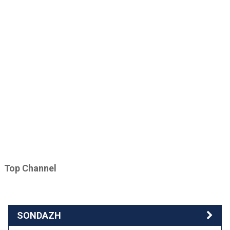
Top Channel
SONDAZH