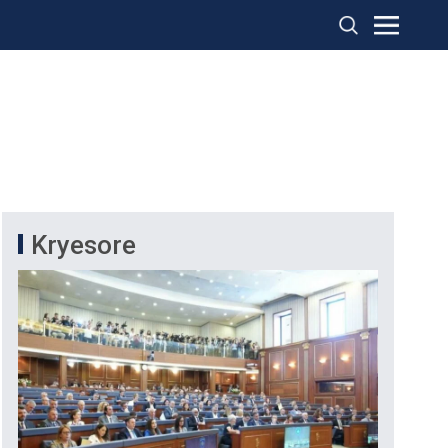
Kryesore