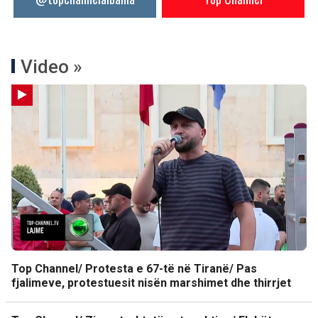
Video »
Top Channel/ Protesta e 67-të në Tiranë/ Pas
fjalimeve, protestuesit nisën marshimet dhe thirrjet