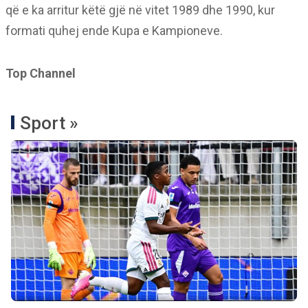
që e ka arritur këtë gjë në vitet 1989 dhe 1990, kur
formati quhej ende Kupa e Kampioneve.
Top Channel
Sport »