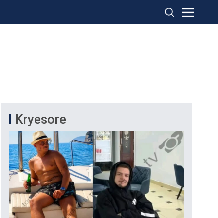
Kryesore